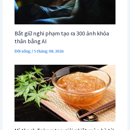
Bắt giữ nghi phạm tạo ra 300 ảnh khỏa
thân bằng AI
Đời sống
/
5 tháng 08, 2026