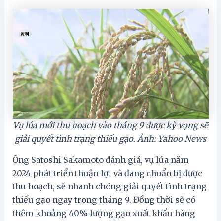
Vụ lúa mới thu hoạch vào tháng 9 được kỳ vọng sẽ
giải quyết tình trạng thiếu gạo. Ảnh: Yahoo News
Ông Satoshi Sakamoto đánh giá, vụ lúa năm
2024 phát triển thuận lợi và đang chuẩn bị được
thu hoạch, sẽ nhanh chóng giải quyết tình trạng
thiếu gạo ngay trong tháng 9. Đồng thời sẽ có
thêm khoảng 40% lượng gạo xuất khẩu hàng