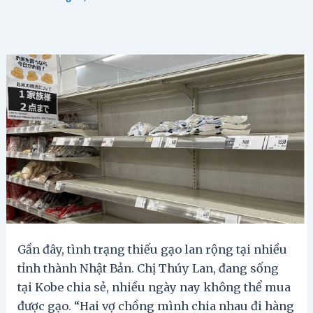
Gần đây, tình trạng thiếu gạo lan rộng tại nhiều
tỉnh thành Nhật Bản. Chị Thúy Lan, đang sống
tại Kobe chia sẻ, nhiều ngày nay không thể mua
được gạo. “Hai vợ chồng mình chia nhau đi hàng