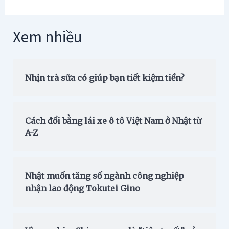
Xem nhiều
Nhịn trà sữa có giúp bạn tiết kiệm tiền?
Cách đổi bằng lái xe ô tô Việt Nam ở Nhật từ
A-Z
Nhật muốn tăng số ngành công nghiệp
nhận lao động Tokutei Gino