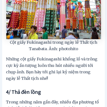
Cột giấy Fukinagashi trong ngày lễ Thất tịch
Tanabata. Ảnh: photohito
Những cột giấy Fukinagashi khổng lồ và trông
cực kỳ ấn tượng luôn thu hút nhiều người tới
chụp ảnh. Bạn hãy tới ghi lại kỷ niệm trong
ngày lễ Thất tịch nhé!
4/ Thả đèn lồng
Trong những năm gần đây, nhiều địa phương tổ