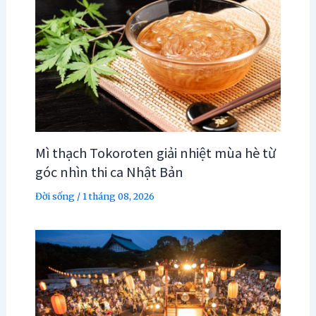
Mì thạch Tokoroten giải nhiệt mùa hè từ
góc nhìn thi ca Nhật Bản
Đời sống
/
1 tháng 08, 2026