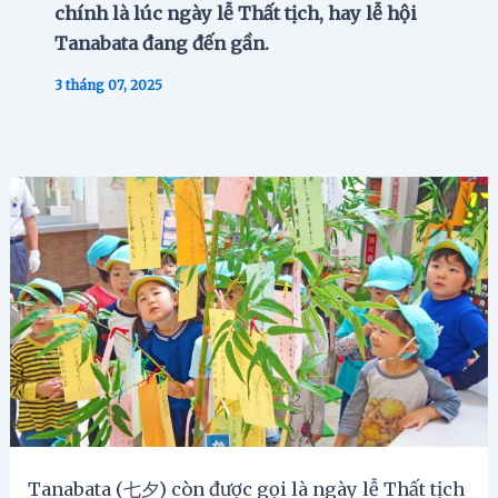
chính là lúc ngày lễ Thất tịch, hay lễ hội
Tanabata đang đến gần.
3 tháng 07, 2025
Tanabata (七夕) còn được gọi là ngày lễ Thất tịch