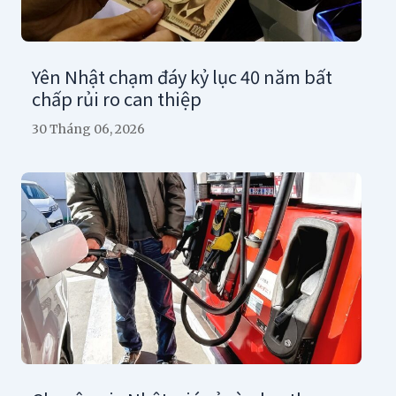
Yên Nhật chạm đáy kỷ lục 40 năm bất
chấp rủi ro can thiệp
30 Tháng 06, 2026