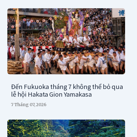
Đến Fukuoka tháng 7 không thể bỏ qua
lễ hội Hakata Gion Yamakasa
7 Tháng 07, 2026