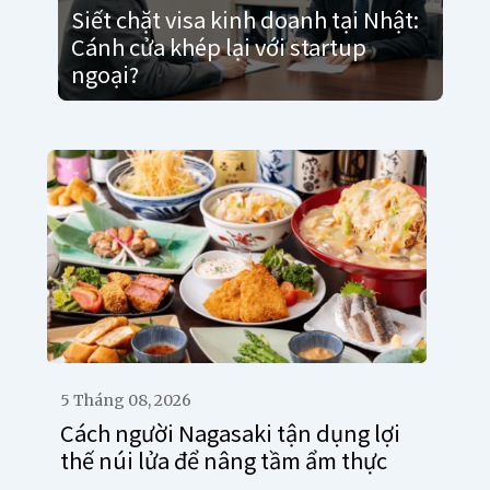
Siết chặt visa kinh doanh tại Nhật:
Cánh cửa khép lại với startup
ngoại?
5 Tháng 08, 2026
Cách người Nagasaki tận dụng lợi
thế núi lửa để nâng tầm ẩm thực