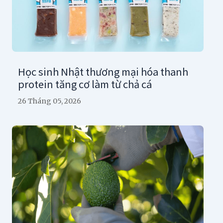
Học sinh Nhật thương mại hóa thanh
protein tăng cơ làm từ chả cá
26 Tháng 05, 2026