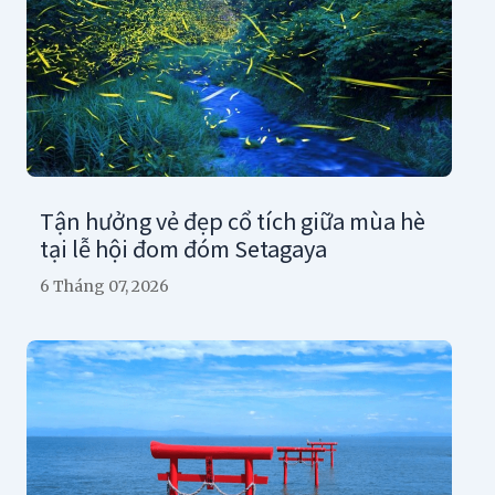
Tận hưởng vẻ đẹp cổ tích giữa mùa hè
tại lễ hội đom đóm Setagaya
6 Tháng 07, 2026