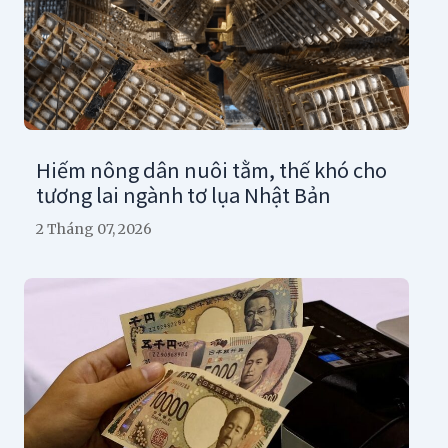
Hiếm nông dân nuôi tằm, thế khó cho
tương lai ngành tơ lụa Nhật Bản
2 Tháng 07, 2026