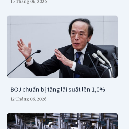
15 Tháng 06, 2026
BOJ chuẩn bị tăng lãi suất lên 1,0%
12 Tháng 06, 2026