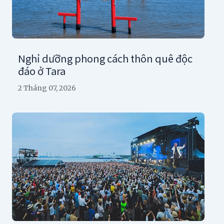
Nghỉ dưỡng phong cách thôn quê độc
đáo ở Tara
2 Tháng 07, 2026