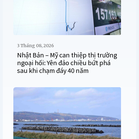
3 Tháng 08, 2026
Nhật Bản – Mỹ can thiệp thị trường
ngoại hối: Yên đảo chiều bứt phá
sau khi chạm đáy 40 năm