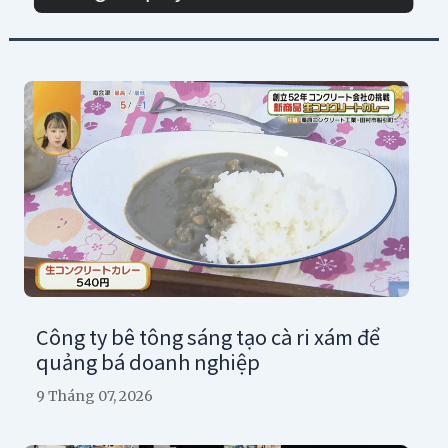
Công ty bê tông sáng tạo cà ri xám để
quảng bá doanh nghiệp
9 Tháng 07, 2026