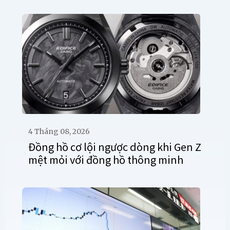
4 Tháng 08, 2026
Đồng hồ cơ lội ngược dòng khi Gen Z
mệt mỏi với đồng hồ thông minh