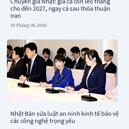
Chuyên gia Nhật: giá cả còn leo thang
cho đến 2027, ngay cả sau thỏa thuận
Iran
18 Tháng 06, 2026
Nhật Bản sửa luật an ninh kinh tế bảo vệ
các công nghệ trọng yếu