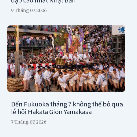
9 Tháng 07, 2026
Đến Fukuoka tháng 7 không thể bỏ qua
lễ hội Hakata Gion Yamakasa
7 Tháng 07, 2026