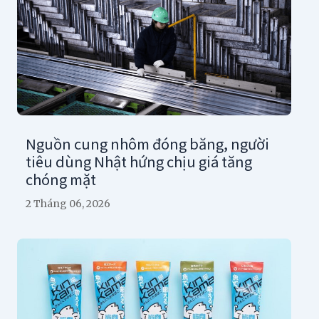
Nguồn cung nhôm đóng băng, người
tiêu dùng Nhật hứng chịu giá tăng
chóng mặt
2 Tháng 06, 2026