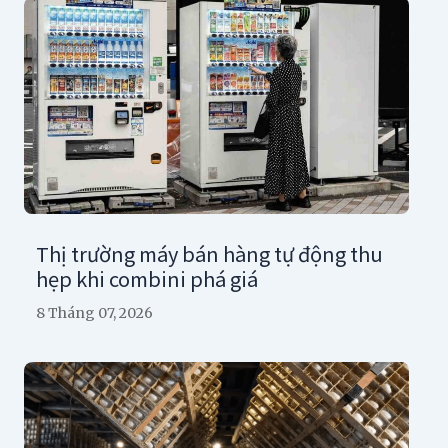
Thị trường máy bán hàng tự động thu
hẹp khi combini phá giá
8 Tháng 07, 2026