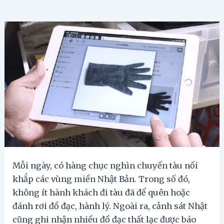
Mỗi ngày, có hàng chục nghìn chuyến tàu nối
khắp các vùng miền Nhật Bản. Trong số đó,
không ít hành khách đi tàu đã để quên hoặc
đánh rơi đồ đạc, hành lý. Ngoài ra, cảnh sát Nhật
cũng ghi nhận nhiều đồ đạc thất lạc được báo