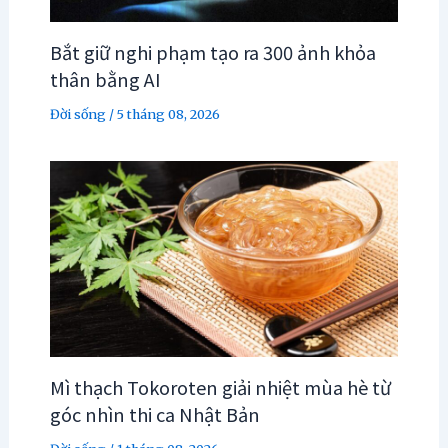
Bắt giữ nghi phạm tạo ra 300 ảnh khỏa
thân bằng AI
Đời sống
/
5 tháng 08, 2026
Mì thạch Tokoroten giải nhiệt mùa hè từ
góc nhìn thi ca Nhật Bản