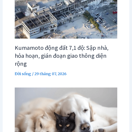
Kumamoto động đất 7,1 độ: Sập nhà,
hỏa hoạn, gián đoạn giao thông diện
rộng
Đời sống
/
29 tháng 07, 2026