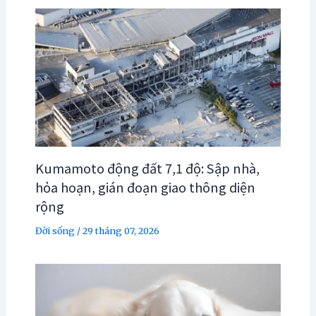
Kumamoto động đất 7,1 độ: Sập nhà,
hỏa hoạn, gián đoạn giao thông diện
rộng
Đời sống
/
29 tháng 07, 2026