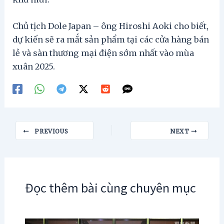
Chủ tịch Dole Japan – ông Hiroshi Aoki cho biết,
dự kiến sẽ ra mắt sản phẩm tại các cửa hàng bán
lẻ và sàn thương mại điện sớm nhất vào mùa
xuân 2025.
Post
PREVIOUS
NEXT
navigation
Đọc thêm bài cùng chuyên mục