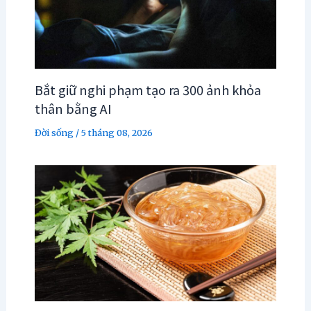
Bắt giữ nghi phạm tạo ra 300 ảnh khỏa
thân bằng AI
Đời sống
/
5 tháng 08, 2026