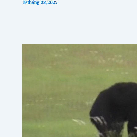
19 tháng 08, 2025