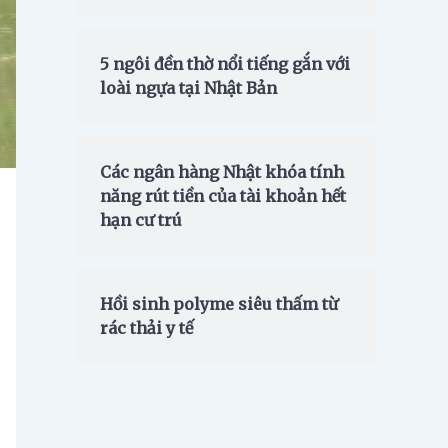
5 ngôi đền thờ nổi tiếng gắn với
loài ngựa tại Nhật Bản
Các ngân hàng Nhật khóa tính
năng rút tiền của tài khoản hết
hạn cư trú
Hồi sinh polyme siêu thấm từ
rác thải y tế