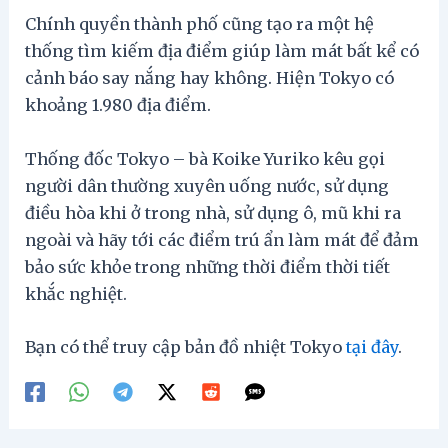
Chính quyền thành phố cũng tạo ra một hệ
thống tìm kiếm địa điểm giúp làm mát bất kể có
cảnh báo say nắng hay không. Hiện Tokyo có
khoảng 1.980 địa điểm.
Thống đốc Tokyo – bà Koike Yuriko kêu gọi
người dân thường xuyên uống nước, sử dụng
điều hòa khi ở trong nhà, sử dụng ô, mũ khi ra
ngoài và hãy tới các điểm trú ẩn làm mát để đảm
bảo sức khỏe trong những thời điểm thời tiết
khắc nghiệt.
Bạn có thể truy cập bản đồ nhiệt Tokyo
tại đây
.