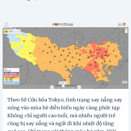
Theo Sở Cứu hỏa Tokyo, tình trạng say nắng say
nóng vào mùa hè diễn biến ngày càng phức tạp.
Không chỉ người cao tuổi, mà nhiều người trẻ
cũng bị say nắng và ngất đi khi nhiệt độ tăng