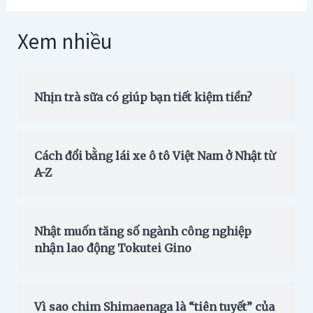
Xem nhiều
Nhịn trà sữa có giúp bạn tiết kiệm tiền?
Cách đổi bằng lái xe ô tô Việt Nam ở Nhật từ
A-Z
Nhật muốn tăng số ngành công nghiệp
nhận lao động Tokutei Gino
Vì sao chim Shimaenaga là “tiên tuyết” của