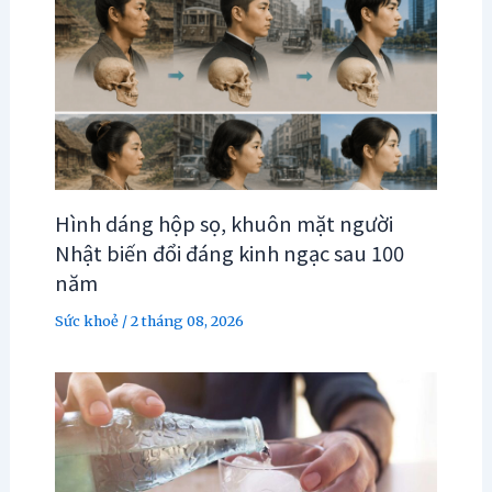
Hình dáng hộp sọ, khuôn mặt người
Nhật biến đổi đáng kinh ngạc sau 100
năm
Sức khoẻ
/
2 tháng 08, 2026