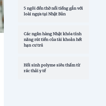
5 ngôi đền thờ nổi tiếng gắn với
loài ngựa tại Nhật Bản
Các ngân hàng Nhật khóa tính
năng rút tiền của tài khoản hết
hạn cư trú
Hồi sinh polyme siêu thấm từ
rác thải y tế