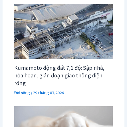
Kumamoto động đất 7,1 độ: Sập nhà,
hỏa hoạn, gián đoạn giao thông diện
rộng
Đời sống
/
29 tháng 07, 2026