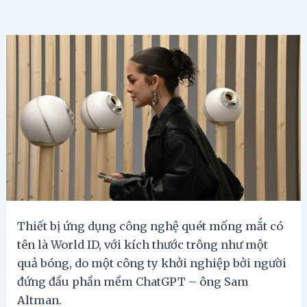
Thiết bị ứng dụng công nghệ quét mống mắt có
tên là World ID, với kích thước trông như một
quả bóng, do một công ty khởi nghiệp bởi người
đứng đầu phần mềm ChatGPT – ông Sam
Altman.