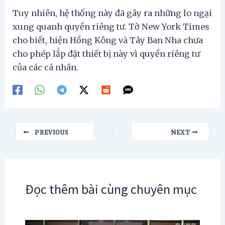
Tuy nhiên, hệ thống này đã gây ra những lo ngại
xung quanh quyền riêng tư. Tờ New York Times
cho biết, hiện Hồng Kông và Tây Ban Nha chưa
cho phép lắp đặt thiết bị này vì quyền riêng tư
của các cá nhân.
Post
PREVIOUS
NEXT
navigation
Đọc thêm bài cùng chuyên mục