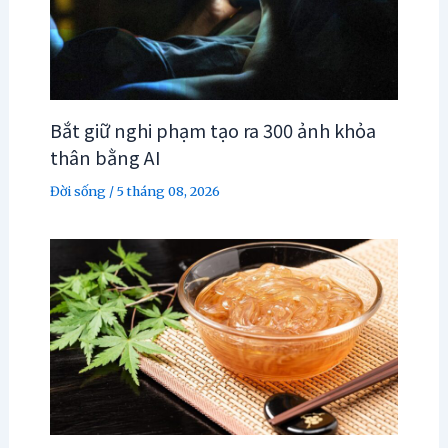
Bắt giữ nghi phạm tạo ra 300 ảnh khỏa
thân bằng AI
Đời sống
/
5 tháng 08, 2026