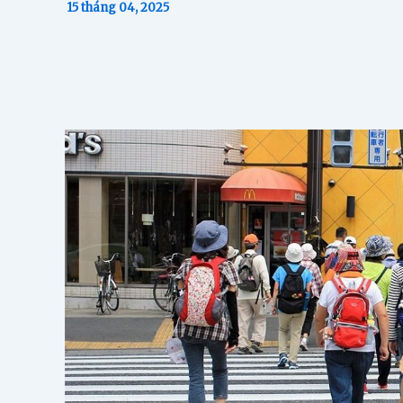
15 tháng 04, 2025