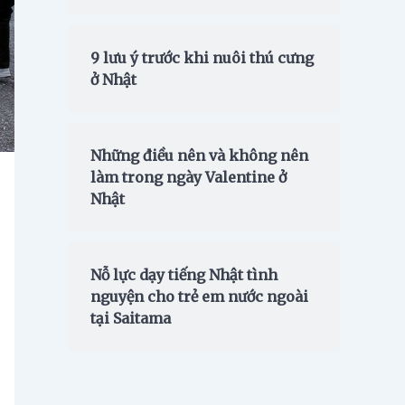
9 lưu ý trước khi nuôi thú cưng
ở Nhật
Những điều nên và không nên
làm trong ngày Valentine ở
Nhật
Nỗ lực dạy tiếng Nhật tình
nguyện cho trẻ em nước ngoài
tại Saitama