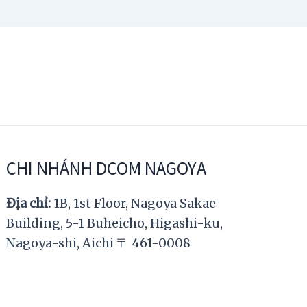
CHI NHÁNH DCOM NAGOYA
Địa chỉ:
1B, 1st Floor, Nagoya Sakae
Building, 5-1 Buheicho, Higashi-ku,
Nagoya-shi, Aichi 〒 461-0008