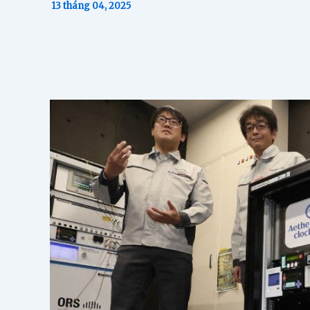
13 tháng 04, 2025