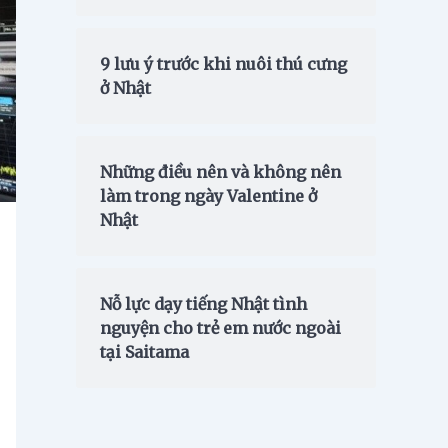
9 lưu ý trước khi nuôi thú cưng
ở Nhật
Những điều nên và không nên
làm trong ngày Valentine ở
Nhật
Nỗ lực dạy tiếng Nhật tình
nguyện cho trẻ em nước ngoài
tại Saitama