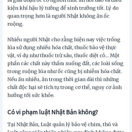
kiện khí hậu lý tưởng để sinh trưởng tốt. Lý do
quan trọng hơn là người Nhật không ăn ốc
ruộng.
Nhiều người Nhật cho rằng hiện nay việc trồng
lúa sử dụng nhiều hóa chất, thuốc bảo vệ thực
vật, ví dụ như thuốc trừ sâu, thuốc diệt cỏ… Một
phần các chất này thấm xuống đất, các loài sống
trong ruộng lúa như ốc cũng bị nhiễm hóa chất.
Nếu ăn nhiều, ăn trong thời gian dài thì những
chất độc hại sẽ tích tụ trong cơ thể, nguy cơ ảnh
hưởng tới sức khỏe.
Có vi phạm luật Nhật Bản không?
Tại Nhật Bản, Luật quản lý bảo vệ chim, thú và