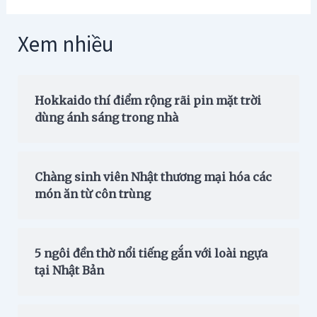
Xem nhiều
Hokkaido thí điểm rộng rãi pin mặt trời
dùng ánh sáng trong nhà
Chàng sinh viên Nhật thương mại hóa các
món ăn từ côn trùng
5 ngôi đền thờ nổi tiếng gắn với loài ngựa
tại Nhật Bản