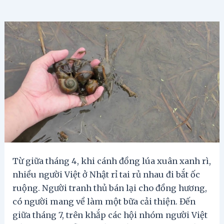
Từ giữa tháng 4, khi cánh đồng lúa xuân xanh rì,
nhiều người Việt ở Nhật rỉ tai rủ nhau đi bắt ốc
ruộng. Người tranh thủ bán lại cho đồng hương,
có người mang về làm một bữa cải thiện. Đến
giữa tháng 7, trên khắp các hội nhóm người Việt