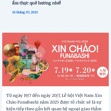
ẩm thực quê hương nhé!
16 tháng 07, 2025
Từ ngày 19/7 đến ngày 20/7, Lễ hội Việt Nam Xin
Chào Funabashi năm 2025 được tổ chức sẽ là sự
kiện tiếp theo gắn kết quan hệ ngoại giao thắm