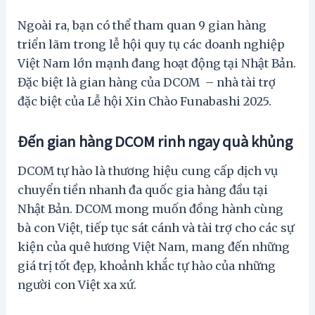
Ngoài ra, bạn có thể tham quan 9 gian hàng
triển lãm trong lễ hội quy tụ các doanh nghiệp
Việt Nam lớn mạnh đang hoạt động tại Nhật Bản.
Đặc biệt là gian hàng của DCOM – nhà tài trợ
đặc biệt của Lễ hội Xin Chào Funabashi 2025.
Đến gian hàng DCOM rinh ngay quà khủng
DCOM tự hào là thương hiệu cung cấp dịch vụ
chuyển tiền nhanh đa quốc gia hàng đầu tại
Nhật Bản. DCOM mong muốn đồng hành cùng
bà con Việt, tiếp tục sát cánh và tài trợ cho các sự
kiện của quê hương Việt Nam, mang đến những
giá trị tốt đẹp, khoảnh khắc tự hào của những
người con Việt xa xứ.