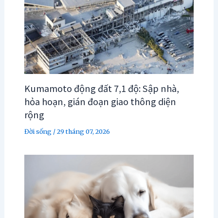
Kumamoto động đất 7,1 độ: Sập nhà,
hỏa hoạn, gián đoạn giao thông diện
rộng
Đời sống
/
29 tháng 07, 2026