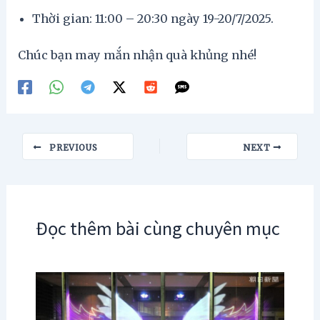
Thời gian: 11:00 – 20:30 ngày 19-20/7/2025.
Chúc bạn may mắn nhận quà khủng nhé!
Post
PREVIOUS
NEXT
navigation
Đọc thêm bài cùng chuyên mục