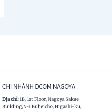
CHI NHÁNH DCOM NAGOYA
Địa chỉ:
1B, 1st Floor, Nagoya Sakae
Building, 5-1 Buheicho, Higashi-ku,