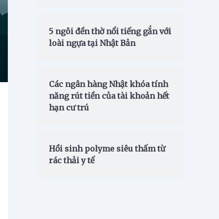
5 ngôi đền thờ nổi tiếng gắn với
loài ngựa tại Nhật Bản
Các ngân hàng Nhật khóa tính
năng rút tiền của tài khoản hết
hạn cư trú
Hồi sinh polyme siêu thấm từ
rác thải y tế