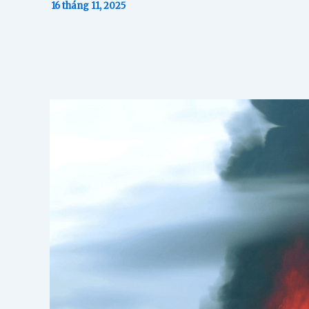
16 tháng 11, 2025