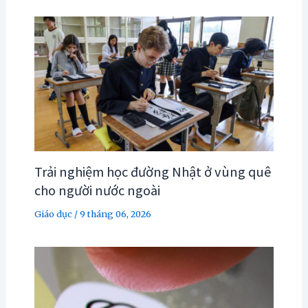
Trải nghiệm học đường Nhật ở vùng quê
cho người nước ngoài
Giáo dục
/
9 tháng 06, 2026