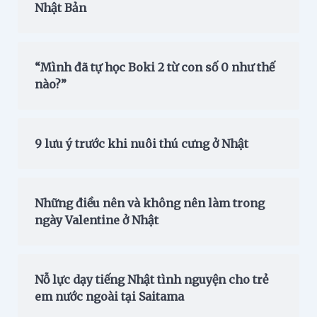
Nhật Bản
“Mình đã tự học Boki 2 từ con số 0 như thế
nào?”
9 lưu ý trước khi nuôi thú cưng ở Nhật
Những điều nên và không nên làm trong
ngày Valentine ở Nhật
Nỗ lực dạy tiếng Nhật tình nguyện cho trẻ
em nước ngoài tại Saitama