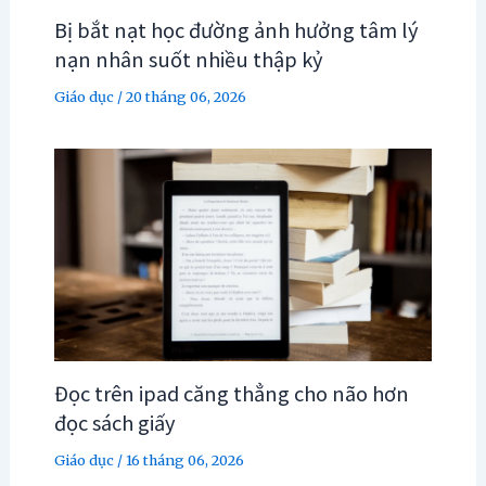
Bị bắt nạt học đường ảnh hưởng tâm lý
nạn nhân suốt nhiều thập kỷ
Giáo dục
/
20 tháng 06, 2026
Đọc trên ipad căng thẳng cho não hơn
đọc sách giấy
Giáo dục
/
16 tháng 06, 2026