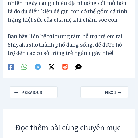
nhiên, ngày càng nhiều địa phương cởi mở hơn,
lý do đủ điều kiện để gửi con có thể gồm cả tình
trạng kiệt sức của cha mẹ khi chăm sóc con.
Bạn hãy liên hệ tới trung tâm hỗ trợ trẻ em tại
Shiyakusho thành phố đang sống, để được hỗ
trợ đến các cơ sở trông trẻ ngắn ngày nhé!
Post
PREVIOUS
NEXT
navigation
Đọc thêm bài cùng chuyên mục