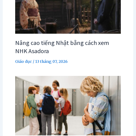
Nâng cao tiếng Nhật bằng cách xem
NHK Asadora
Giáo dục
/
13 tháng 07, 2026