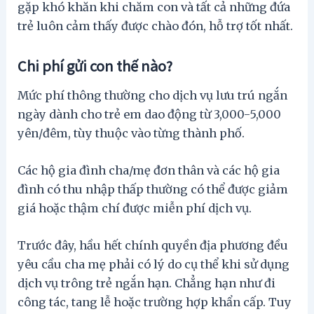
gặp khó khăn khi chăm con và tất cả những đứa
trẻ luôn cảm thấy được chào đón, hỗ trợ tốt nhất.
Chi phí gửi con thế nào?
Mức phí thông thường cho dịch vụ lưu trú ngắn
ngày dành cho trẻ em dao động từ 3,000-5,000
yên/đêm, tùy thuộc vào từng thành phố.
Các hộ gia đình cha/mẹ đơn thân và các hộ gia
đình có thu nhập thấp thường có thể được giảm
giá hoặc thậm chí được miễn phí dịch vụ.
Trước đây, hầu hết chính quyền địa phương đều
yêu cầu cha mẹ phải có lý do cụ thể khi sử dụng
dịch vụ trông trẻ ngắn hạn. Chẳng hạn như đi
công tác, tang lễ hoặc trường hợp khẩn cấp. Tuy