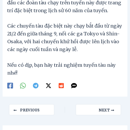
đầu các đoàn tàu chạy trên tuyến này được trang
trí đặc biệt trong lịch sử 60 năm của tuyến.
Các chuyến tàu đặc biệt này chạy bắt đầu từ ngày
21/2 đến giữa tháng 9, nối các ga Tokyo và Shin-
Osaka, với hai chuyến khứ hồi được lên lịch vào
các ngày cuối tuần và ngày lễ.
Nếu có dịp, bạn hãy trải nghiệm tuyến tàu này
nhé!
Post
PREVIOUS
NEXT
navigation