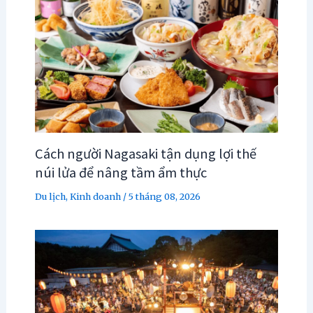
Cách người Nagasaki tận dụng lợi thế
núi lửa để nâng tầm ẩm thực
Du lịch
,
Kinh doanh
/
5 tháng 08, 2026