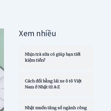
Xem nhiều
Nhịn trà sữa có giúp bạn tiết
kiệm tiền?
Cách đổi bằng lái xe ô tô Việt
Nam ở Nhật từ A-Z
Nhật muốn tăng số ngành công