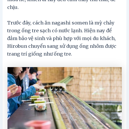
chịu.
Trước đây, cách ăn nagashi somen là mỳ chảy
trong ống tre sạch có nước lạnh. Hiện nay để
đảm bảo vệ sinh và phù hợp với mọi du khách,
Hirobun chuyển sang sử dụng ống nhôm được
trang trí giống như ống tre.