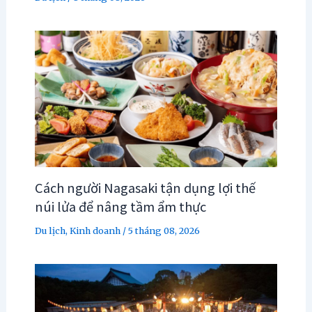
Cách người Nagasaki tận dụng lợi thế
núi lửa để nâng tầm ẩm thực
Du lịch
,
Kinh doanh
/
5 tháng 08, 2026