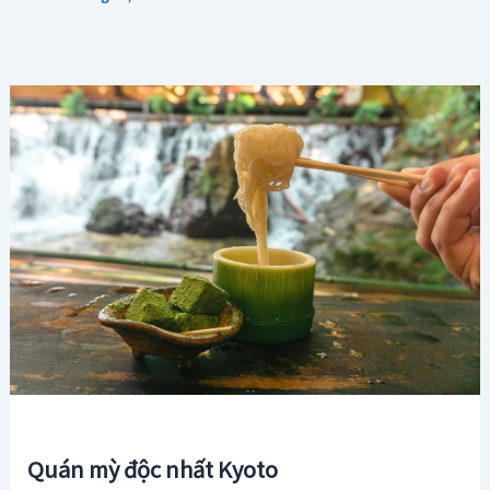
Quán mỳ độc nhất Kyoto