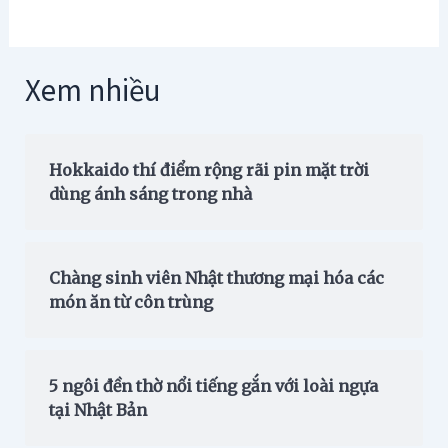
Xem nhiều
Hokkaido thí điểm rộng rãi pin mặt trời
dùng ánh sáng trong nhà
Chàng sinh viên Nhật thương mại hóa các
món ăn từ côn trùng
5 ngôi đền thờ nổi tiếng gắn với loài ngựa
tại Nhật Bản