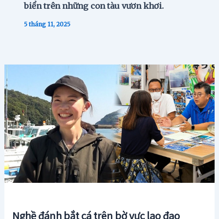
biển trên những con tàu vươn khơi.
5 tháng 11, 2025
Nghề đánh bắt cá trên bờ vực lao đao