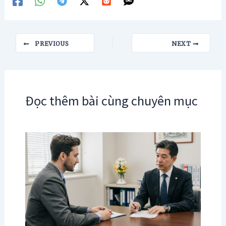
Post
PREVIOUS
NEXT
navigation
Đọc thêm bài cùng chuyên mục