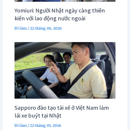
Yomiuri: Người Nhật ngày càng thiên
kiến với lao động nước ngoài
Đi làm
/
22 tháng 06, 2026
Sapporo đào tạo tài xế ở Việt Nam làm
lái xe buýt tại Nhật
Đi làm
/
22 tháng 05, 2026