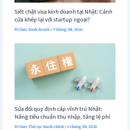
Siết chặt visa kinh doanh tại Nhật: Cánh
cửa khép lại với startup ngoại?
Đi làm
,
Kinh doanh
/
7 tháng 08, 2026
Sửa đổi quy định cấp vĩnh trú Nhật:
Nâng tiêu chuẩn thu nhập, tăng lệ phí
Đi làm
,
Thủ tục hành chính
/
4 tháng 08, 2026