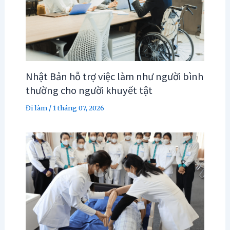
Nhật Bản hỗ trợ việc làm như người bình
thường cho người khuyết tật
Đi làm
/
1 tháng 07, 2026