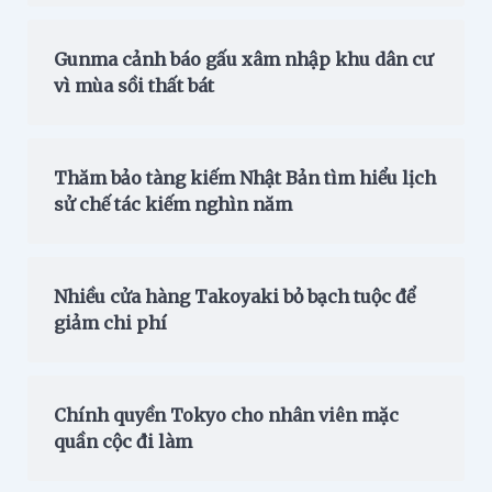
Gunma cảnh báo gấu xâm nhập khu dân cư
vì mùa sồi thất bát
Thăm bảo tàng kiếm Nhật Bản tìm hiểu lịch
sử chế tác kiếm nghìn năm
Nhiều cửa hàng Takoyaki bỏ bạch tuộc để
giảm chi phí
Chính quyền Tokyo cho nhân viên mặc
quần cộc đi làm