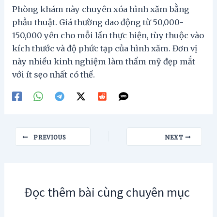
Phòng khám này chuyên xóa hình xăm bằng
phẫu thuật. Giá thường dao động từ 50,000-
150,000 yên cho mỗi lần thực hiện, tùy thuộc vào
kích thước và độ phức tạp của hình xăm. Đơn vị
này nhiều kinh nghiệm làm thẩm mỹ đẹp mắt
với ít sẹo nhất có thể.
Post
PREVIOUS
NEXT
navigation
Đọc thêm bài cùng chuyên mục