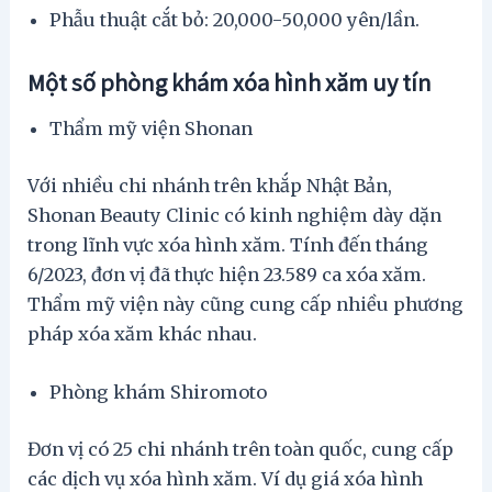
Phẫu thuật cắt bỏ: 20,000-50,000 yên/lần.
Một số phòng khám xóa hình xăm uy tín
Thẩm mỹ viện Shonan
Với nhiều chi nhánh trên khắp Nhật Bản,
Shonan Beauty Clinic có kinh nghiệm dày dặn
trong lĩnh vực xóa hình xăm. Tính đến tháng
6/2023, đơn vị đã thực hiện 23.589 ca xóa xăm.
Thẩm mỹ viện này cũng cung cấp nhiều phương
pháp xóa xăm khác nhau.
Phòng khám Shiromoto
Đơn vị có 25 chi nhánh trên toàn quốc, cung cấp
các dịch vụ xóa hình xăm. Ví dụ giá xóa hình