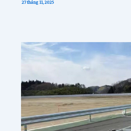
27 tháng 11, 2025