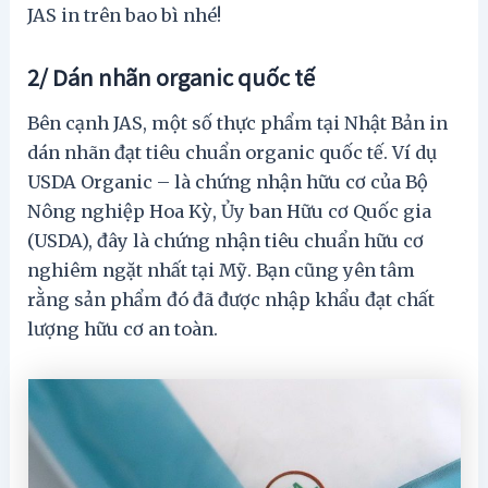
JAS in trên bao bì nhé!
2/ Dán nhãn organic quốc tế
Bên cạnh JAS, một số thực phẩm tại Nhật Bản in
dán nhãn đạt tiêu chuẩn organic quốc tế. Ví dụ
USDA Organic – là chứng nhận hữu cơ của Bộ
Nông nghiệp Hoa Kỳ, Ủy ban Hữu cơ Quốc gia
(USDA), đây là chứng nhận tiêu chuẩn hữu cơ
nghiêm ngặt nhất tại Mỹ. Bạn cũng yên tâm
rằng sản phẩm đó đã được nhập khẩu đạt chất
lượng hữu cơ an toàn.