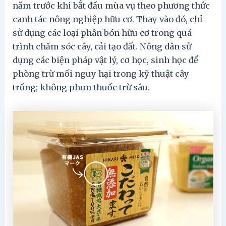
năm trước khi bắt đầu mùa vụ theo phương thức
canh tác nông nghiệp hữu cơ. Thay vào đó, chỉ
sử dụng các loại phân bón hữu cơ trong quá
trình chăm sóc cây, cải tạo đất. Nông dân sử
dụng các biện pháp vật lý, cơ học, sinh học để
phòng trừ mối nguy hại trong kỹ thuật cây
trồng; không phun thuốc trừ sâu.