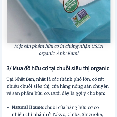
Một sản phẩm hữu cơ in chứng nhận USDA
organic. Ảnh: Kami
3/ Mua đồ hữu cơ tại chuỗi siêu thị organic
Tại Nhật Bản, nhất là các thành phố lớn, có rất
nhiều chuỗi siêu thị, cửa hàng nông sản chuyên
về sản phẩm hữu cơ. Dưới đây là gợi ý cho bạn:
Natural House:
chuỗi cửa hàng hữu cơ có
nhiều chi nhánh ở Tokyo, Chiba, Shizuoka,