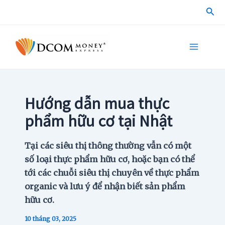
Skip
Sea
to
content
Main
Menu
Hướng dẫn mua thực
phẩm hữu cơ tại Nhật
Tại các siêu thị thông thường vẫn có một
số loại thực phẩm hữu cơ, hoặc bạn có thể
tới các chuỗi siêu thị chuyên về thực phẩm
organic và lưu ý để nhận biết sản phẩm
hữu cơ.
10 tháng 03, 2025