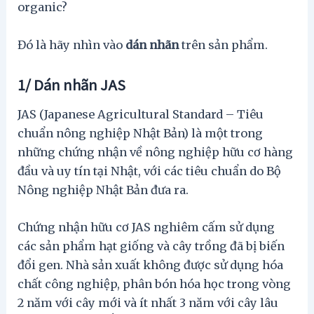
organic?
Đó là hãy nhìn vào
dán nhãn
trên sản phẩm.
1/ Dán nhãn JAS
JAS (Japanese Agricultural Standard – Tiêu
chuẩn nông nghiệp Nhật Bản) là một trong
những chứng nhận về nông nghiệp hữu cơ hàng
đầu và uy tín tại Nhật, với các tiêu chuẩn do Bộ
Nông nghiệp Nhật Bản đưa ra.
Chứng nhận hữu cơ JAS nghiêm cấm sử dụng
các sản phẩm hạt giống và cây trồng đã bị biến
đổi gen. Nhà sản xuất không được sử dụng hóa
chất công nghiệp, phân bón hóa học trong vòng
2 năm với cây mới và ít nhất 3 năm với cây lâu