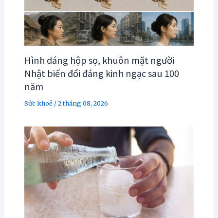
Hình dáng hộp sọ, khuôn mặt người
Nhật biến đổi đáng kinh ngạc sau 100
năm
Sức khoẻ
/
2 tháng 08, 2026