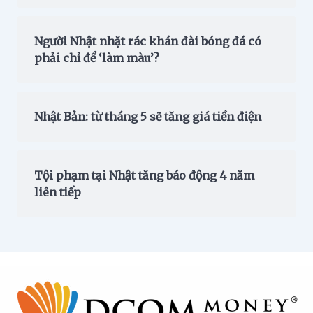
Người Nhật nhặt rác khán đài bóng đá có
phải chỉ để ‘làm màu’?
Nhật Bản: từ tháng 5 sẽ tăng giá tiền điện
Tội phạm tại Nhật tăng báo động 4 năm
liên tiếp