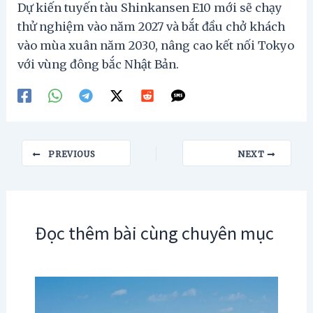
Dự kiến tuyến tàu Shinkansen E10 mới sẽ chạy
thử nghiệm vào năm 2027 và bắt đầu chở khách
vào mùa xuân năm 2030, nâng cao kết nối Tokyo
với vùng đông bắc Nhật Bản.
Post
PREVIOUS
NEXT
navigation
Đọc thêm bài cùng chuyên mục