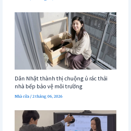
Dân Nhật thành thị chuộng ủ rác thải
nhà bếp bảo vệ môi trường
Nhà cửa
/
2 tháng 06, 2026