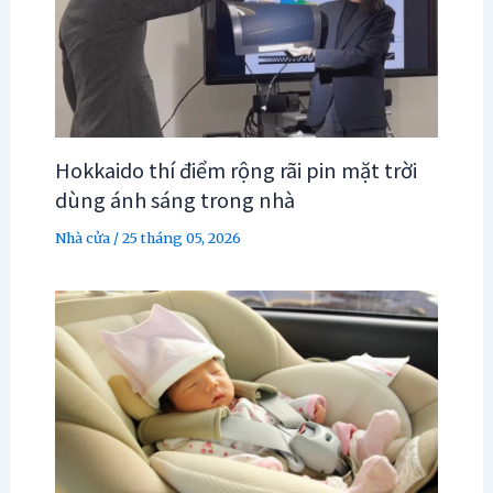
Hokkaido thí điểm rộng rãi pin mặt trời
dùng ánh sáng trong nhà
Nhà cửa
/
25 tháng 05, 2026