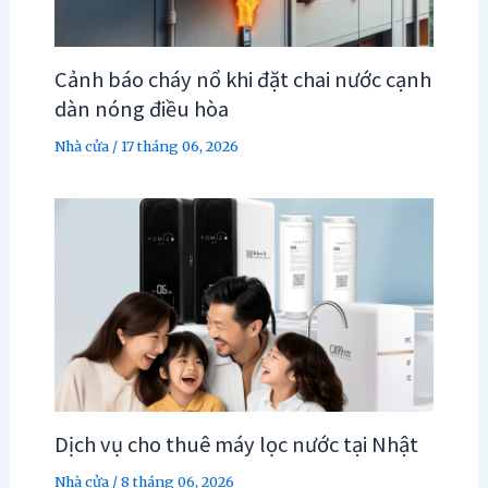
Cảnh báo cháy nổ khi đặt chai nước cạnh
dàn nóng điều hòa
Nhà cửa
/
17 tháng 06, 2026
Dịch vụ cho thuê máy lọc nước tại Nhật
Nhà cửa
/
8 tháng 06, 2026