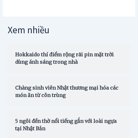
Xem nhiều
Hokkaido thí điểm rộng rãi pin mặt trời
dùng ánh sáng trong nhà
Chàng sinh viên Nhật thương mại hóa các
món ăn từ côn trùng
5 ngôi đền thờ nổi tiếng gắn với loài ngựa
tại Nhật Bản