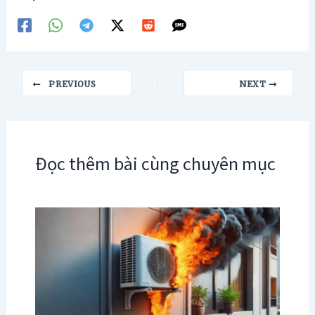
Post
PREVIOUS
NEXT
navigation
Đọc thêm bài cùng chuyên mục