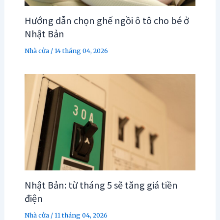
Hướng dẫn chọn ghế ngồi ô tô cho bé ở
Nhật Bản
Nhà cửa
/
14 tháng 04, 2026
Nhật Bản: từ tháng 5 sẽ tăng giá tiền
điện
Nhà cửa
/
11 tháng 04, 2026