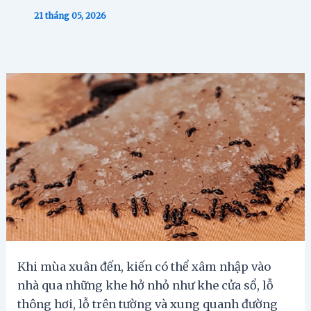
21 tháng 05, 2026
Khi mùa xuân đến, kiến có thể xâm nhập vào
nhà qua những khe hở nhỏ như khe cửa sổ, lỗ
thông hơi, lỗ trên tường và xung quanh đường