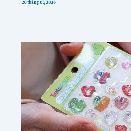
20 tháng 05, 2026