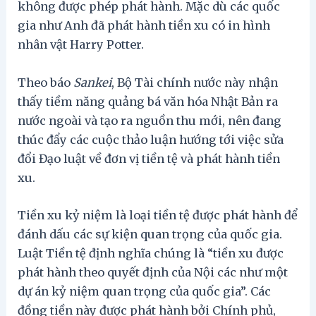
không được phép phát hành. Mặc dù các quốc
gia như Anh đã phát hành tiền xu có in hình
nhân vật Harry Potter.
Theo báo
Sankei
, Bộ Tài chính nước này nhận
thấy tiềm năng quảng bá văn hóa Nhật Bản ra
nước ngoài và tạo ra nguồn thu mới, nên đang
thúc đẩy các cuộc thảo luận hướng tới việc sửa
đổi Đạo luật về đơn vị tiền tệ và phát hành tiền
xu.
Tiền xu kỷ niệm là loại tiền tệ được phát hành để
đánh dấu các sự kiện quan trọng của quốc gia.
Luật Tiền tệ định nghĩa chúng là “tiền xu được
phát hành theo quyết định của Nội các như một
dự án kỷ niệm quan trọng của quốc gia”. Các
đồng tiền này được phát hành bởi Chính phủ,