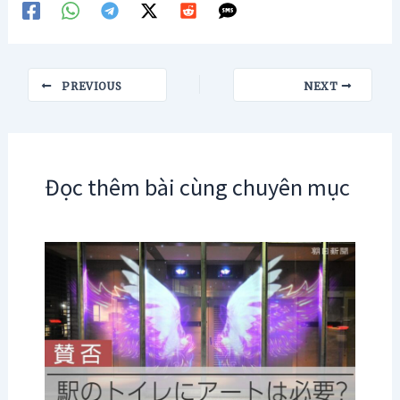
Post
PREVIOUS
NEXT
navigation
Đọc thêm bài cùng chuyên mục