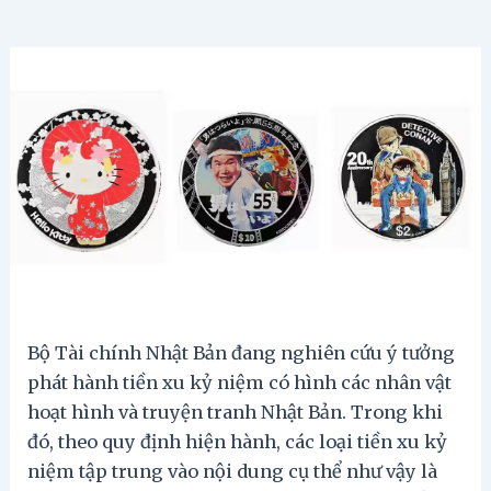
Bộ Tài chính Nhật Bản đang nghiên cứu ý tưởng
phát hành tiền xu kỷ niệm có hình các nhân vật
hoạt hình và truyện tranh Nhật Bản. Trong khi
đó, theo quy định hiện hành, các loại tiền xu kỷ
niệm tập trung vào nội dung cụ thể như vậy là