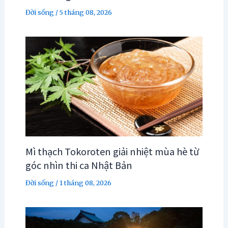
Đời sống
/
5 tháng 08, 2026
Mì thạch Tokoroten giải nhiệt mùa hè từ
góc nhìn thi ca Nhật Bản
Đời sống
/
1 tháng 08, 2026