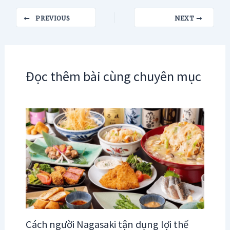
Post
PREVIOUS
NEXT
navigation
Đọc thêm bài cùng chuyên mục
Cách người Nagasaki tận dụng lợi thế