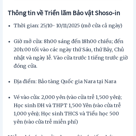
Thông tin về Triển lãm Bảo vật Shoso-in
Thời gian: 25/10- 10/11/2025 (mở cửa cả ngày)
Giờ mở cửa: 8h00 sáng đến 18h00 chiều; đến
20h:00 tối vào các ngày thứ Sáu, thứ Bảy, Chủ
nhật và ngày lễ. Vào cửa trước 1 tiếng trước giờ
đóng cửa.
Địa điểm: Bảo tàng Quốc gia Nara tại Nara
Vé vào cửa: 2,000 yên (vào cửa trễ 1,500 yên);
Học sinh ĐH và THPT 1,500 Yên (vào cửa trễ
1,000 yên); Học sinh THCS và Tiểu học 500
yên (vào cửa trễ miễn phí)