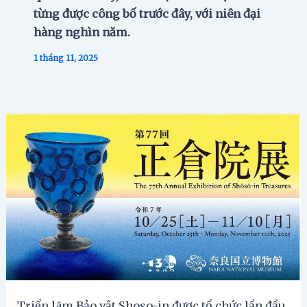
từng được công bố trước đây, với niên đại
hàng nghìn năm.
1 tháng 11, 2025
Triển lãm Bảo vật Shoso-in được tổ chức lần đầu