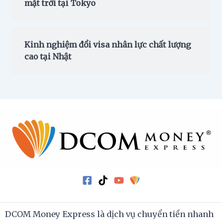
mặt trời tại Tokyo
Kinh nghiệm đổi visa nhân lực chất lượng
cao tại Nhật
DCOM Money Express là dịch vụ chuyển tiền nhanh