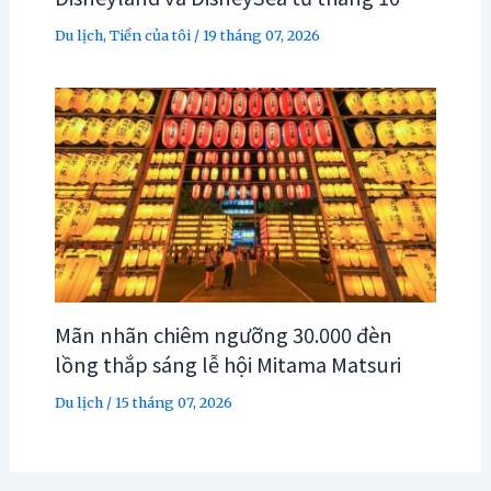
Du lịch
,
Tiền của tôi
/
19 tháng 07, 2026
Mãn nhãn chiêm ngưỡng 30.000 đèn
lồng thắp sáng lễ hội Mitama Matsuri
Du lịch
/
15 tháng 07, 2026