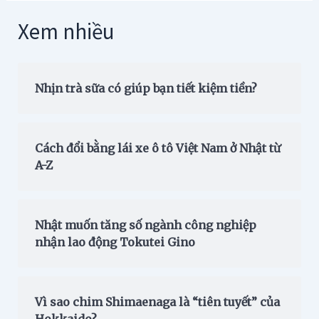
Xem nhiều
Nhịn trà sữa có giúp bạn tiết kiệm tiền?
Cách đổi bằng lái xe ô tô Việt Nam ở Nhật từ
A-Z
Nhật muốn tăng số ngành công nghiệp
nhận lao động Tokutei Gino
Vì sao chim Shimaenaga là “tiên tuyết” của
Hokkaido?