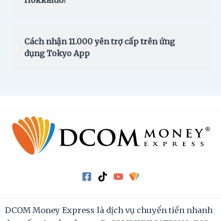
Cách nhận 11.000 yên trợ cấp trên ứng
dụng Tokyo App
DCOM Money Express là dịch vụ chuyển tiền nhanh