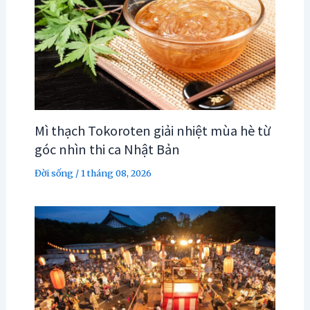
Mì thạch Tokoroten giải nhiệt mùa hè từ
góc nhìn thi ca Nhật Bản
Đời sống
/
1 tháng 08, 2026