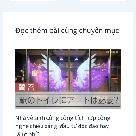
navigation
Đọc thêm bài cùng chuyên mục
Nhà vệ sinh công cộng tích hợp công
nghệ chiếu sáng: đầu tư độc đáo hay
lãng phí?