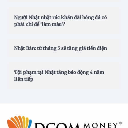
Người Nhật nhặt rác khán đài bóng đá có
phải chỉ để ‘làm màu’?
Nhật Bản: từ tháng 5 sẽ tăng giá tiền điện
Tội phạm tại Nhật tăng báo động 4 năm
liên tiếp