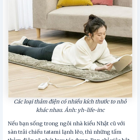
Các loại thảm điện có nhiều kích thước to nhỏ
khác nhau. Ảnh: yh-life-inc
Nếu bạn sống trong ngôi nhà kiểu Nhật cũ với
sàn trải chiếu tatami lạnh lẽo, thì những tấm