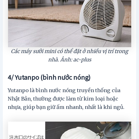
Các máy sưởi mini có thể đặt ở nhiều vị trí trong
nhà. Ảnh: ac-plus
4/ Yutanpo (bình nước nóng)
Yutanpo là bình nước nóng truyền thống của
Nhật Bản, thường được làm từ kim loại hoặc
nhựa, giúp bạn giữ ấm nhanh, nhất là khi ngủ.