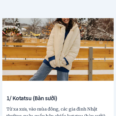
1/ Kotatsu (Bàn sưởi)
Từ xa xưa, vào mùa đông, các gia đình Nhật