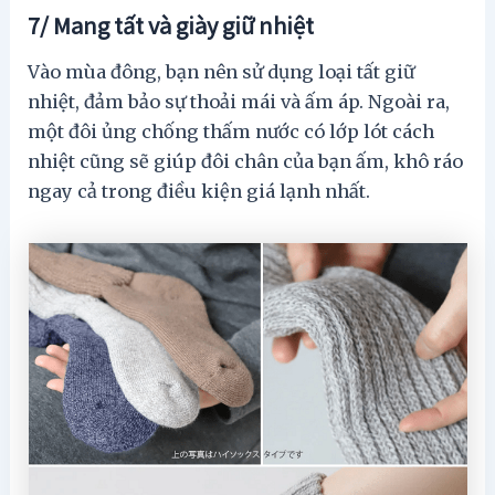
7/ Mang tất và giày giữ nhiệt
Vào mùa đông, bạn nên sử dụng loại tất giữ
nhiệt, đảm bảo sự thoải mái và ấm áp. Ngoài ra,
một đôi ủng chống thấm nước có lớp lót cách
nhiệt cũng sẽ giúp đôi chân của bạn ấm, khô ráo
ngay cả trong điều kiện giá lạnh nhất.