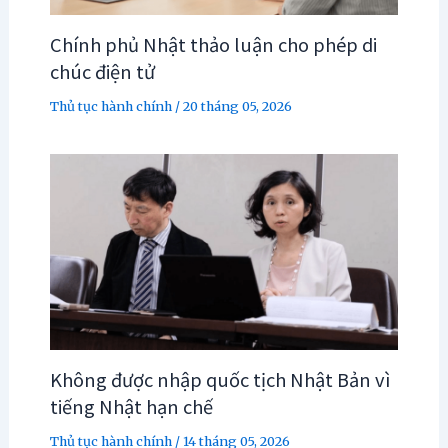
Chính phủ Nhật thảo luận cho phép di
chúc điện tử
Thủ tục hành chính
/
20 tháng 05, 2026
Không được nhập quốc tịch Nhật Bản vì
tiếng Nhật hạn chế
Thủ tục hành chính
/
14 tháng 05, 2026