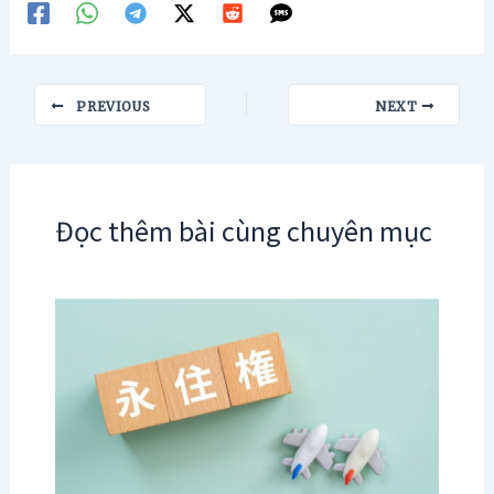
Post
PREVIOUS
NEXT
navigation
Đọc thêm bài cùng chuyên mục