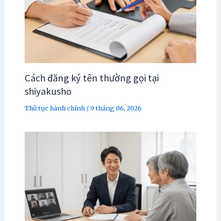
Cách đăng ký tên thường gọi tại
shiyakusho
Thủ tục hành chính
/
9 tháng 06, 2026