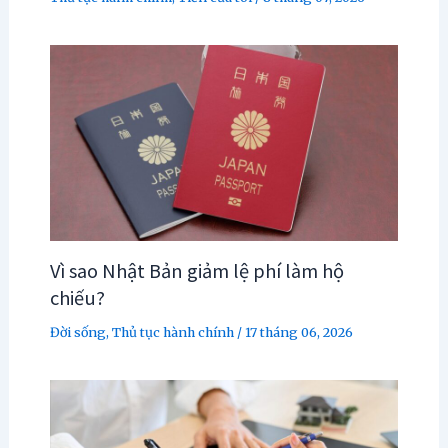
Vì sao Nhật Bản giảm lệ phí làm hộ
chiếu?
Đời sống
,
Thủ tục hành chính
/
17 tháng 06, 2026