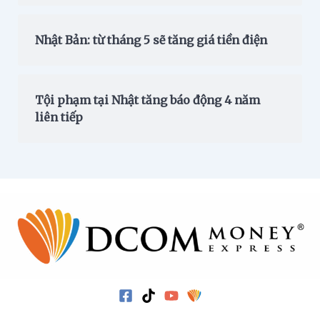
Nhật Bản: từ tháng 5 sẽ tăng giá tiền điện
Tội phạm tại Nhật tăng báo động 4 năm
liên tiếp