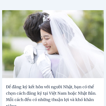
Để đăng ký kết hôn với người Nhật, bạn có thể
chọn cách đăng ký tại Việt Nam hoặc Nhật Bản.
Mỗi cách đều có những thuận lợi và khó khăn