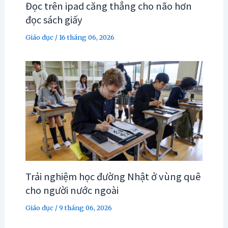
Đọc trên ipad căng thẳng cho não hơn
đọc sách giấy
Giáo dục
/
16 tháng 06, 2026
Trải nghiệm học đường Nhật ở vùng quê
cho người nước ngoài
Giáo dục
/
9 tháng 06, 2026