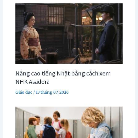
Nâng cao tiếng Nhật bằng cách xem
NHK Asadora
Giáo dục
/
13 tháng 07, 2026