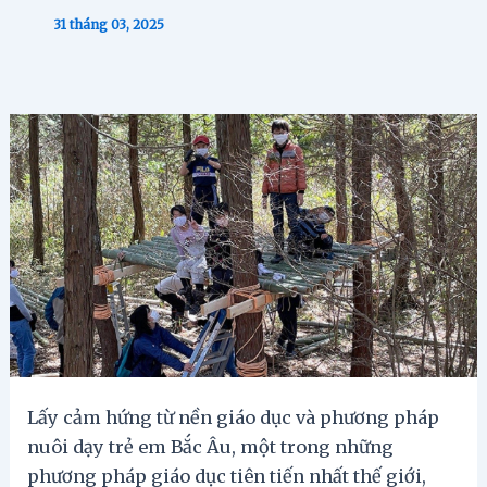
31 tháng 03, 2025
Lấy cảm hứng từ nền giáo dục và phương pháp
nuôi dạy trẻ em Bắc Âu, một trong những
phương pháp giáo dục tiên tiến nhất thế giới,