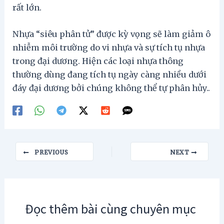
rất lớn.
Nhựa “siêu phân tử” được kỳ vọng sẽ làm giảm ô
nhiễm môi trường do vi nhựa và sự tích tụ nhựa
trong đại dương. Hiện các loại nhựa thông
thường dùng đang tích tụ ngày càng nhiều dưới
đáy đại dương bởi chúng không thể tự phân hủy..
Post
PREVIOUS
NEXT
navigation
Đọc thêm bài cùng chuyên mục