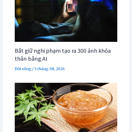
Bắt giữ nghi phạm tạo ra 300 ảnh khỏa
thân bằng AI
Đời sống
/
5 tháng 08, 2026