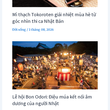
Mì thạch Tokoroten giải nhiệt mùa hè từ
góc nhìn thi ca Nhật Bản
Đời sống
/
1 tháng 08, 2026
Lễ hội Bon Odori: Điệu múa kết nối âm
dương của người Nhật