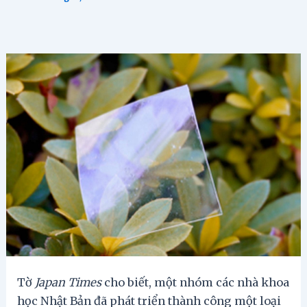
Tờ
Japan Times
cho biết, một nhóm các nhà khoa
học Nhật Bản đã phát triển thành công một loại