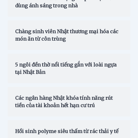
dùng ánh sáng trong nhà
Chàng sinh viên Nhật thương mại hóa các
món ăn từ côn trùng
5 ngôi đền thờ nổi tiếng gắn với loài ngựa
tại Nhật Bản
Các ngân hàng Nhật khóa tính năng rút
tiền của tài khoản hết hạn cư trú
Hồi sinh polyme siêu thấm từ rác thải y tế