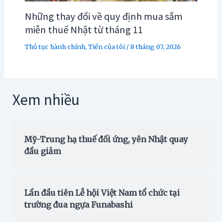
Những thay đổi về quy định mua sắm
miễn thuế Nhật từ tháng 11
Thủ tục hành chính
,
Tiền của tôi
/
8 tháng 07, 2026
Xem nhiều
Mỹ-Trung hạ thuế đối ứng, yên Nhật quay
đầu giảm
Lần đầu tiên Lễ hội Việt Nam tổ chức tại
trường đua ngựa Funabashi