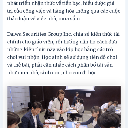
phát triển nhận thức về tiền bạc, hiểu được giá
trị của công việc và hàng hóa thông qua các cuộc
thảo luận về việc nhà, mua sắm…
Daiwa Securities Group Inc. chia sẻ kiến thức tài
chính cho giáo viên, rồi hướng dẫn họ cách đưa
những kiến thức này vào lớp học bằng các trò
chơi vui nhộn. Học sinh sẽ sử dụng tiền đồ chơi
và thẻ bài, phải cân nhắc cách phân bổ tài sản
như mua nhà, sinh con, cho con đi học.