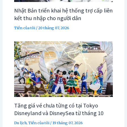
Nhật Bản triển khai hệ thống trợ cấp liên
kết thu nhập cho người dân
Tiền của tôi
/
20 tháng 07, 2026
Tăng giá vé chưa từng có tại Tokyo
Disneyland và DisneySea từ tháng 10
Du lịch
,
Tiền của tôi
/
19 tháng 07, 2026