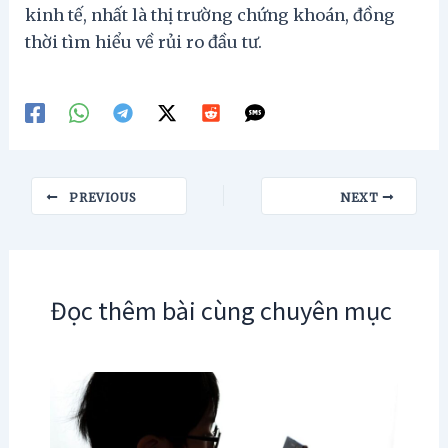
kinh tế, nhất là thị trường chứng khoán, đồng
thời tìm hiểu về rủi ro đầu tư.
Post
PREVIOUS
NEXT
navigation
Đọc thêm bài cùng chuyên mục