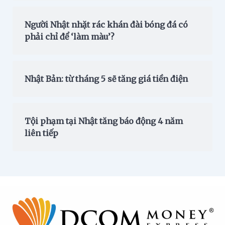
Người Nhật nhặt rác khán đài bóng đá có
phải chỉ để ‘làm màu’?
Nhật Bản: từ tháng 5 sẽ tăng giá tiền điện
Tội phạm tại Nhật tăng báo động 4 năm
liên tiếp