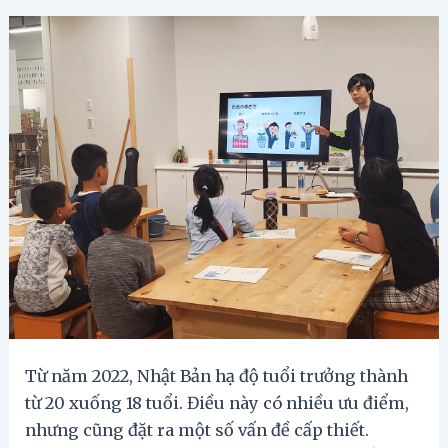
Từ năm 2022, Nhật Bản hạ độ tuổi trưởng thành
từ 20 xuống 18 tuổi. Điều này có nhiều ưu điểm,
nhưng cũng đặt ra một số vấn đề cấp thiết.