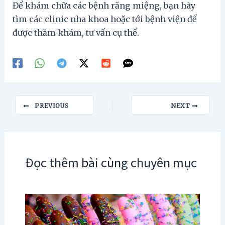
Để khám chữa các bệnh răng miệng, bạn hãy
tìm các clinic nha khoa hoặc tới bệnh viện để
được thăm khám, tư vấn cụ thể.
Post
PREVIOUS
NEXT
navigation
Đọc thêm bài cùng chuyên mục