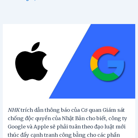
NHK
trích dẫn thông báo của Cơ quan Giám sát
chống độc quyền của Nhật Bản cho biết, công ty
Google và Apple sẽ phải tuân theo đạo luật mới
thúc đẩy cạnh tranh công bằng cho các phần