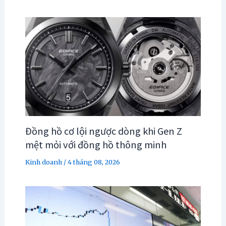
Đồng hồ cơ lội ngược dòng khi Gen Z
mệt mỏi với đồng hồ thông minh
Kinh doanh
/
4 tháng 08, 2026