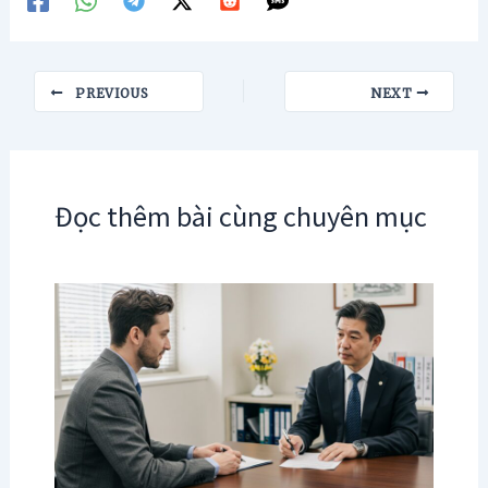
Post
PREVIOUS
NEXT
navigation
Đọc thêm bài cùng chuyên mục