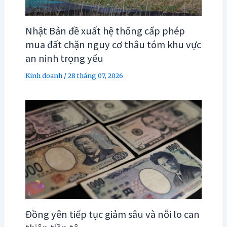
Nhật Bản đề xuất hệ thống cấp phép
mua đất chặn nguy cơ thâu tóm khu vực
an ninh trọng yếu
Kinh doanh
/
28 tháng 07, 2026
Đồng yên tiếp tục giảm sâu và nỗi lo can