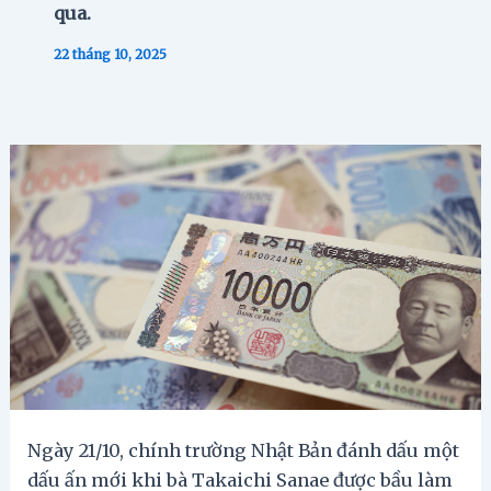
qua.
22 tháng 10, 2025
Ngày 21/10, chính trường Nhật Bản đánh dấu một
dấu ấn mới khi bà Takaichi Sanae được bầu làm