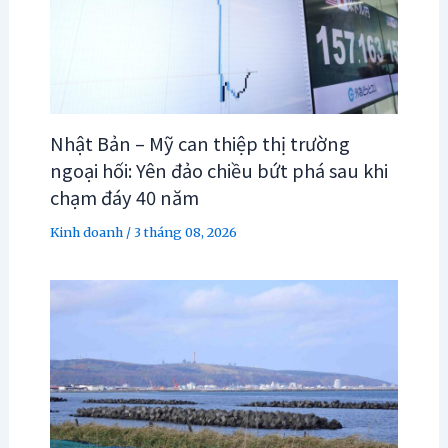
Nhật Bản – Mỹ can thiệp thị trường
ngoại hối: Yên đảo chiều bứt phá sau khi
chạm đáy 40 năm
Kinh doanh
/
3 tháng 08, 2026