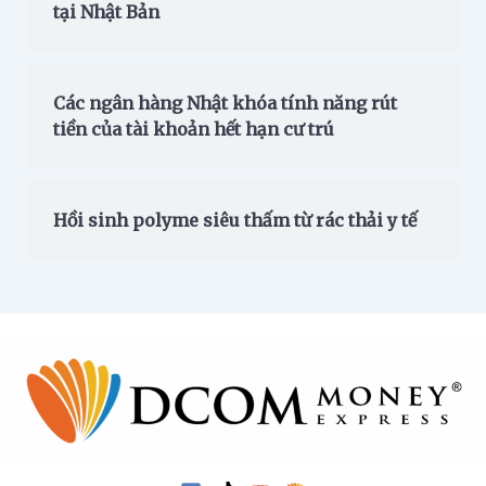
tại Nhật Bản
Các ngân hàng Nhật khóa tính năng rút
tiền của tài khoản hết hạn cư trú
Hồi sinh polyme siêu thấm từ rác thải y tế