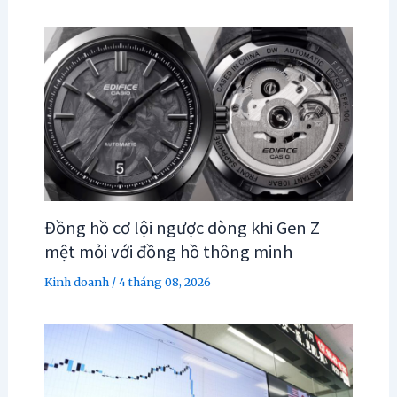
Đồng hồ cơ lội ngược dòng khi Gen Z
mệt mỏi với đồng hồ thông minh
Kinh doanh
/
4 tháng 08, 2026