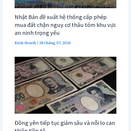
Nhật Bản đề xuất hệ thống cấp phép
mua đất chặn nguy cơ thâu tóm khu vực
an ninh trọng yếu
Kinh doanh
/
28 tháng 07, 2026
Đồng yên tiếp tục giảm sâu và nỗi lo can
thiệp tiền tệ