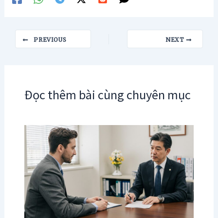
Post
PREVIOUS
NEXT
navigation
Đọc thêm bài cùng chuyên mục