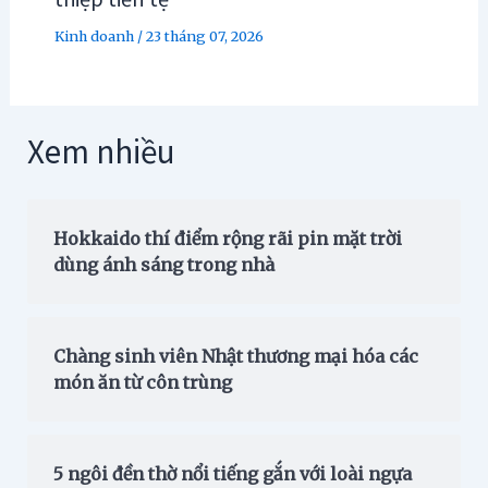
Kinh doanh
/
23 tháng 07, 2026
Xem nhiều
Hokkaido thí điểm rộng rãi pin mặt trời
dùng ánh sáng trong nhà
Chàng sinh viên Nhật thương mại hóa các
món ăn từ côn trùng
5 ngôi đền thờ nổi tiếng gắn với loài ngựa