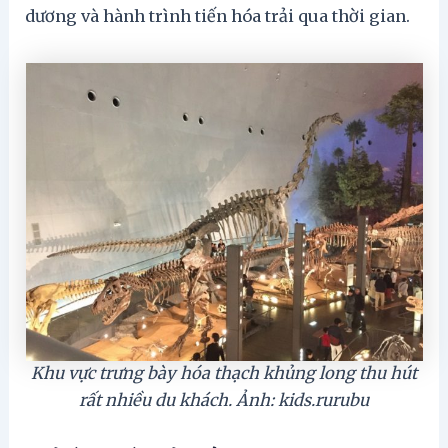
dương và hành trình tiến hóa trải qua thời gian.
Khu vực trưng bày hóa thạch khủng long thu hút
rất nhiều du khách. Ảnh: kids.rurubu