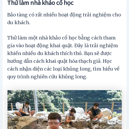
Thử làm nhà khảo cổ học
Bảo tàng có rất nhiều hoạt động trải nghiệm cho
du khách.
Thử làm một nhà khảo cổ học bằng cách tham
gia vào hoạt động khai quật. Đây là trải nghiệm
khiến nhiều du khách thích thú. Bạn sẽ được
hướng dẫn cách khai quật hóa thạch giả. Học
cách nhận diện các loại khủng long, tìm hiểu về
quy trình nghiên cứu khủng long.