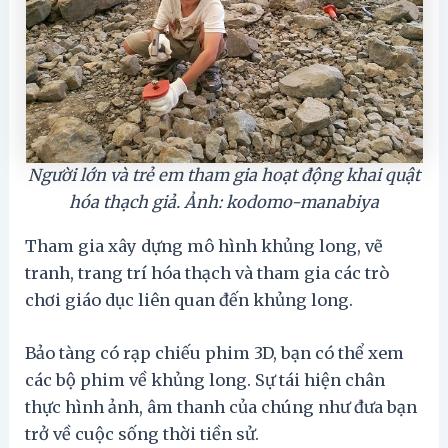
Người lớn và trẻ em tham gia hoạt động khai quật
hóa thạch giả. Ảnh: kodomo-manabiya
Tham gia xây dựng mô hình khủng long, vẽ
tranh, trang trí hóa thạch và tham gia các trò
chơi giáo dục liên quan đến khủng long.
Bảo tàng có rạp chiếu phim 3D, bạn có thể xem
các bộ phim về khủng long. Sự tái hiện chân
thực hình ảnh, âm thanh của chúng như đưa bạn
trở về cuộc sống thời tiền sử.