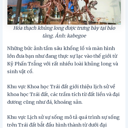
Hóa thạch khủng long được trưng bày tại bảo
tàng. Ảnh: kabegoe
Những bức ảnh tầm sâu khổng lồ và màn hình
lớn đưa bạn như đang thực sự lạc vào thế giới từ
Kỷ Phấn Trắng với rất nhiều loài khủng long và
sinh vật cổ.
Khu vực Khoa học Trái đất giới thiệu lịch sử về
khoa học Trái đất, các trầm tích từ đất liền và đại
dương cũng như đá, khoáng sản.
Khu vực Lịch sử sự sống mô tả quá trình sự sống
trên Trái đất bắt đầu hình thành từ dưới đại