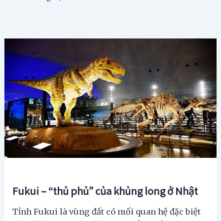
Fukui – “thủ phủ” của khủng long ở Nhật
Tỉnh Fukui là vùng đất có mối quan hệ đặc biệt