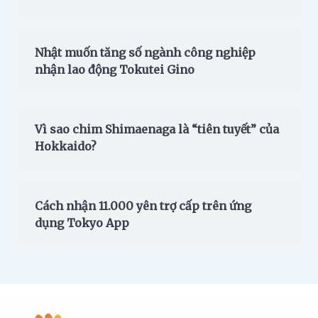
Nhật muốn tăng số ngành công nghiệp
nhận lao động Tokutei Gino
Vì sao chim Shimaenaga là “tiên tuyết” của
Hokkaido?
Cách nhận 11.000 yên trợ cấp trên ứng
dụng Tokyo App