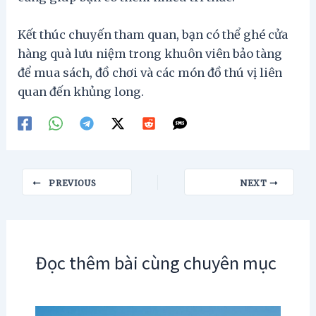
Kết thúc chuyến tham quan, bạn có thể ghé cửa
hàng quà lưu niệm trong khuôn viên bảo tàng
để mua sách, đồ chơi và các món đồ thú vị liên
quan đến khủng long.
Post
PREVIOUS
NEXT
navigation
Đọc thêm bài cùng chuyên mục