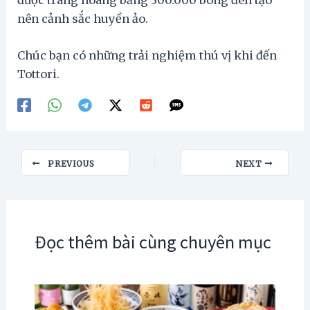
nên cảnh sắc huyền ảo.
Chúc bạn có những trải nghiệm thú vị khi đến
Tottori.
Post
PREVIOUS
NEXT
navigation
Đọc thêm bài cùng chuyên mục