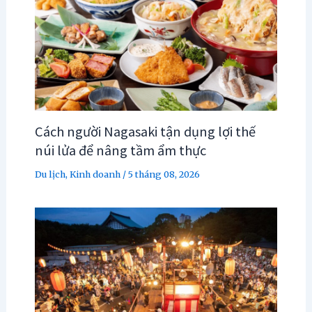
Cách người Nagasaki tận dụng lợi thế
núi lửa để nâng tầm ẩm thực
Du lịch
,
Kinh doanh
/
5 tháng 08, 2026