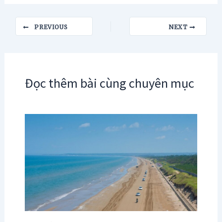
Post
PREVIOUS
NEXT
navigation
Đọc thêm bài cùng chuyên mục