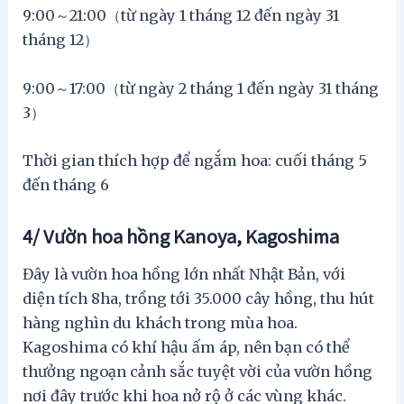
9:00～21:00（từ ngày 1 tháng 12 đến ngày 31
tháng 12）
9:00～17:00（từ ngày 2 tháng 1 đến ngày 31 tháng
3）
Thời gian thích hợp để ngắm hoa: cuối tháng 5
đến tháng 6
4/ Vườn hoa hồng Kanoya, Kagoshima
Đây là vườn hoa hồng lớn nhất Nhật Bản, với
diện tích 8ha, trồng tới 35.000 cây hồng, thu hút
hàng nghìn du khách trong mùa hoa.
Kagoshima có khí hậu ấm áp, nên bạn có thể
thưởng ngoạn cảnh sắc tuyệt vời của vườn hồng
nơi đây trước khi hoa nở rộ ở các vùng khác.