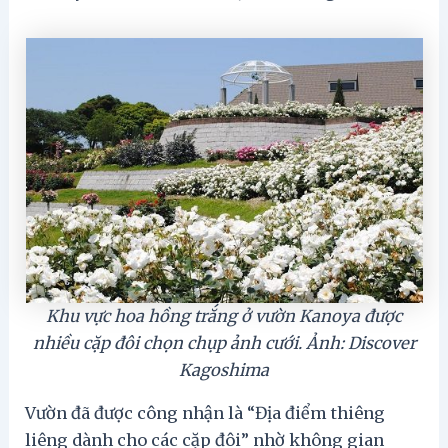
Khu vực hoa hồng trắng ở vườn Kanoya được
nhiều cặp đôi chọn chụp ảnh cưới. Ảnh: Discover
Kagoshima
Vườn đã được công nhận là “Địa điểm thiêng
liêng dành cho các cặp đôi” nhờ không gian