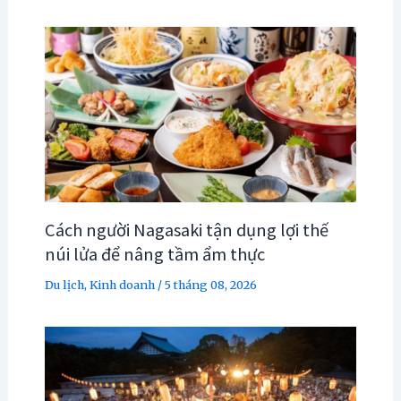
Cách người Nagasaki tận dụng lợi thế
núi lửa để nâng tầm ẩm thực
Du lịch
,
Kinh doanh
/
5 tháng 08, 2026