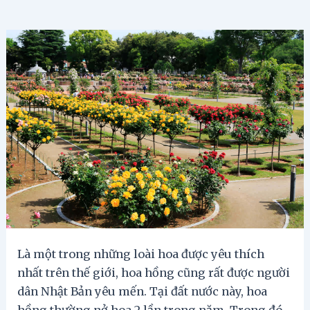
Là một trong những loài hoa được yêu thích
nhất trên thế giới, hoa hồng cũng rất được người
dân Nhật Bản yêu mến. Tại đất nước này, hoa