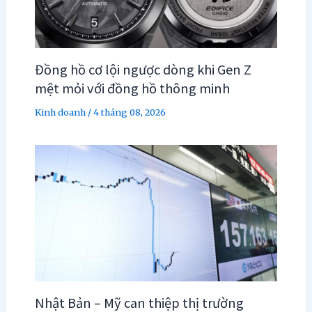
Đồng hồ cơ lội ngược dòng khi Gen Z
mệt mỏi với đồng hồ thông minh
Kinh doanh
/
4 tháng 08, 2026
Nhật Bản – Mỹ can thiệp thị trường