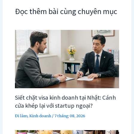
Đọc thêm bài cùng chuyên mục
Siết chặt visa kinh doanh tại Nhật: Cánh
cửa khép lại với startup ngoại?
Đi làm
,
Kinh doanh
/
7 tháng 08, 2026