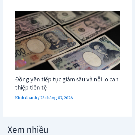
Đồng yên tiếp tục giảm sâu và nỗi lo can
thiệp tiền tệ
Kinh doanh
/
23 tháng 07, 2026
Xem nhiều