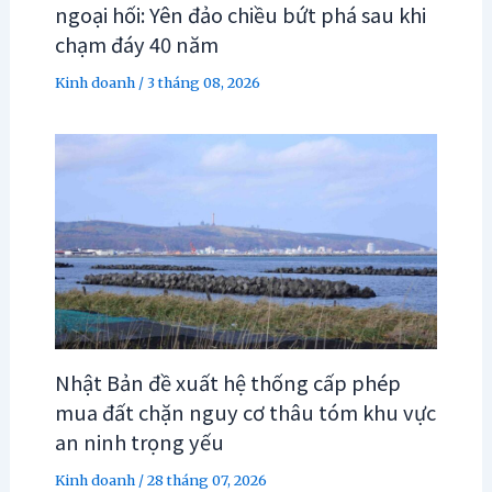
ngoại hối: Yên đảo chiều bứt phá sau khi
chạm đáy 40 năm
Kinh doanh
/
3 tháng 08, 2026
Nhật Bản đề xuất hệ thống cấp phép
mua đất chặn nguy cơ thâu tóm khu vực
an ninh trọng yếu
Kinh doanh
/
28 tháng 07, 2026