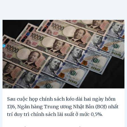
Sau cuộc họp chính sách kéo dài hai ngày hôm
17/6, Ngân hàng Trung ương Nhật Bản (BOJ) nhất
trí duy trì chính sách lãi suất ở mức 0,5%.