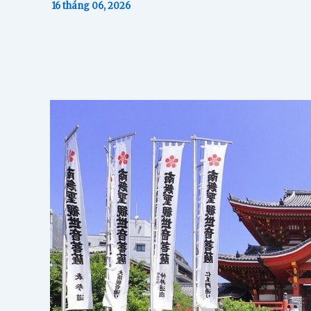
16 tháng 06, 2026