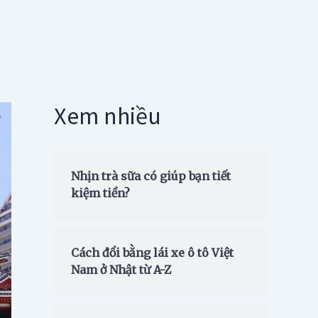
Xem nhiều
Nhịn trà sữa có giúp bạn tiết
kiệm tiền?
Cách đổi bằng lái xe ô tô Việt
Nam ở Nhật từ A-Z