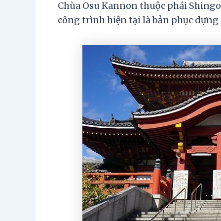
Chùa Osu Kannon thuộc phái Shingon
công trình hiện tại là bản phục dựng 