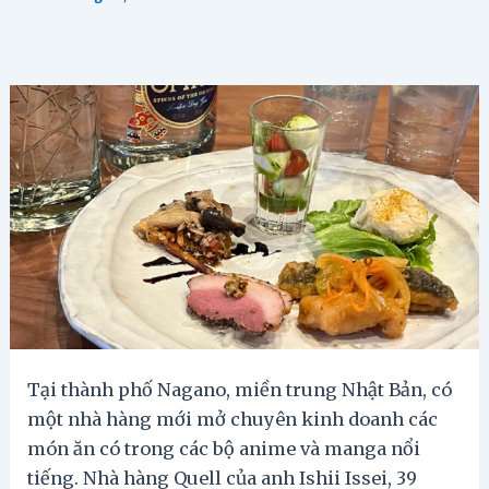
Tại thành phố Nagano, miền trung Nhật Bản, có
một nhà hàng mới mở chuyên kinh doanh các
món ăn có trong các bộ anime và manga nổi
tiếng. Nhà hàng Quell của anh Ishii Issei, 39