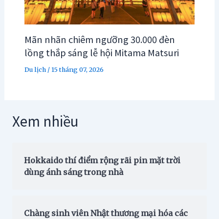
Mãn nhãn chiêm ngưỡng 30.000 đèn
lồng thắp sáng lễ hội Mitama Matsuri
Du lịch
/
15 tháng 07, 2026
Xem nhiều
Hokkaido thí điểm rộng rãi pin mặt trời
dùng ánh sáng trong nhà
Chàng sinh viên Nhật thương mại hóa các