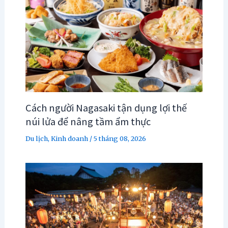
Cách người Nagasaki tận dụng lợi thế
núi lửa để nâng tầm ẩm thực
Du lịch
,
Kinh doanh
/
5 tháng 08, 2026