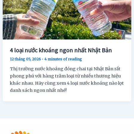
4 loại nước khoáng ngon nhất Nhật Bản
12 tháng 05, 2026
•
4 minutes of reading
Thị trường nước khoáng đóng chai tại Nhật Bản rất
phong phú với hàng trăm loại từ nhiều thương hiệu
khác nhau. Hãy cùng xem 4 loại nước khoáng nào lọt
danh sách ngon nhất nhé!