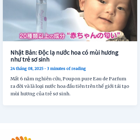
Nhật Bản: Độc lạ nước hoa có mùi hương
như trẻ sơ sinh
24 tháng 08, 2025
•
3 minutes of reading
Mất 6 năm nghiên cứu, Poupon pure Eau de Parfum
ra đời và là loại nước hoa đầu tiên trên thế giới tái tạo
mùi hương của trẻ sơ sinh.