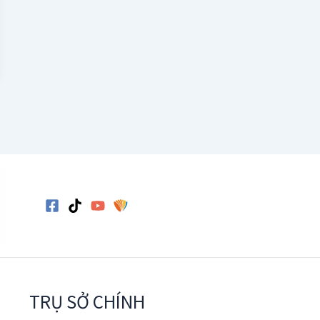
TRỤ SỞ CHÍNH