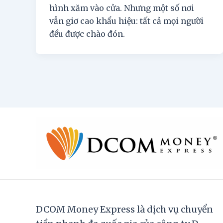
hình xăm vào cửa. Nhưng một số nơi
vẫn giơ cao khẩu hiệu: tất cả mọi người
đều được chào đón.
DCOM Money Express là dịch vụ chuyển