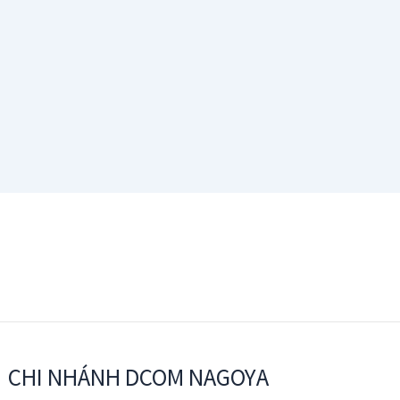
CHI NHÁNH DCOM NAGOYA