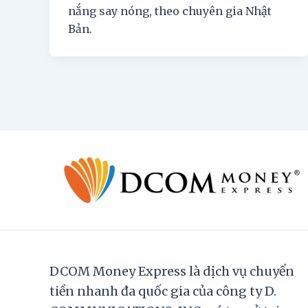
nắng say nóng, theo chuyên gia Nhật
Bản.
DCOM Money Express là dịch vụ chuyển
tiền nhanh đa quốc gia của công ty D.