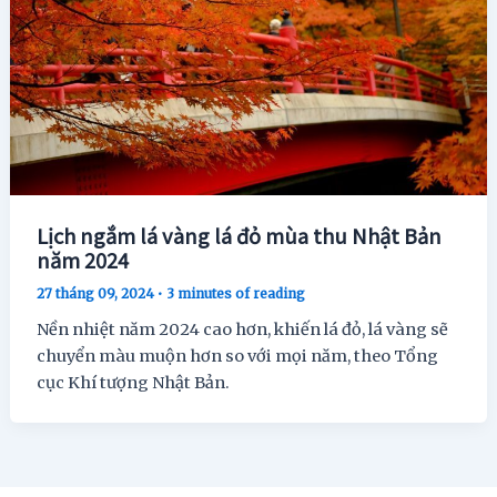
Lịch ngắm lá vàng lá đỏ mùa thu Nhật Bản
năm 2024
27 tháng 09, 2024
•
3 minutes of reading
Nền nhiệt năm 2024 cao hơn, khiến lá đỏ, lá vàng sẽ
chuyển màu muộn hơn so với mọi năm, theo Tổng
cục Khí tượng Nhật Bản.