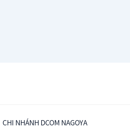
CHI NHÁNH DCOM NAGOYA