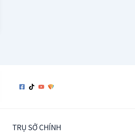
TRỤ SỞ CHÍNH