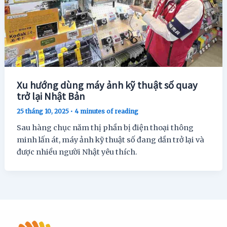
Xu hướng dùng máy ảnh kỹ thuật số quay
trở lại Nhật Bản
25 tháng 10, 2025
•
4 minutes of reading
Sau hàng chục năm thị phần bị điện thoại thông
minh lấn át, máy ảnh kỹ thuật số đang dần trở lại và
được nhiều người Nhật yêu thích.